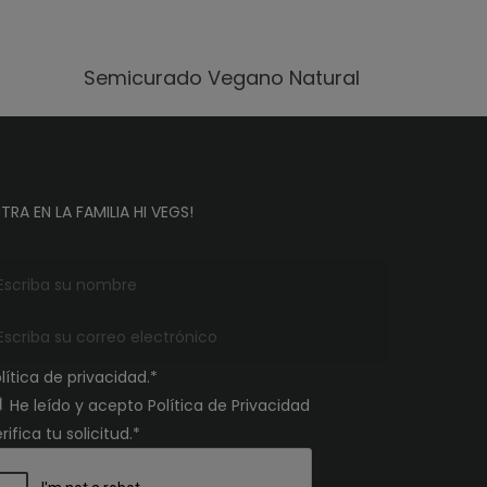
Semicurado Vegano Natural
TRA EN LA FAMILIA HI VEGS!
lítica de privacidad.*
He leído y acepto Política de Privacidad
rifica tu solicitud.*