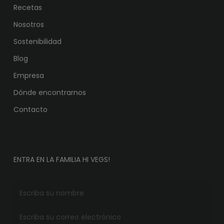
Recetas
Nosotros
Sostenibilidad
Blog
Empresa
Dónde encontrarnos
Contacto
ENTRA EN LA FAMILIA HI VEGS!