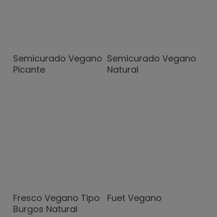
Semicurado Vegano
Semicurado Vegano
Picante
Natural
Fresco Vegano Tipo
Fuet Vegano
Burgos Natural