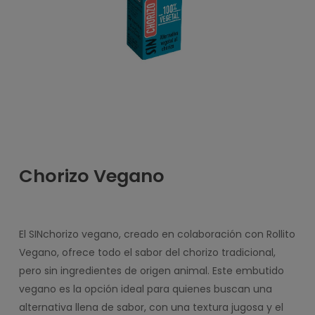
Chorizo Vegano
El SINchorizo vegano, creado en colaboración con Rollito
Vegano, ofrece todo el sabor del chorizo tradicional,
pero sin ingredientes de origen animal. Este embutido
vegano es la opción ideal para quienes buscan una
alternativa llena de sabor, con una textura jugosa y el