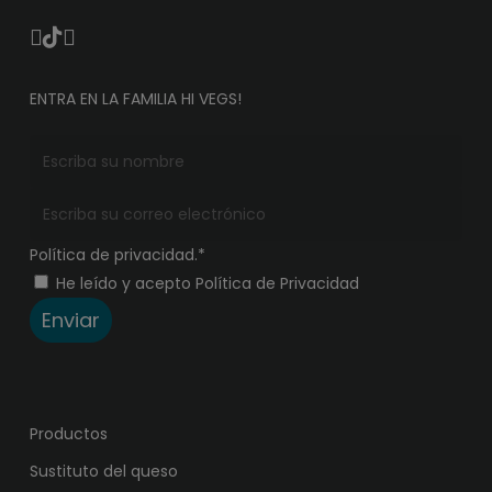
ENTRA EN LA FAMILIA HI VEGS!
Política de privacidad.*
He leído y acepto Política de Privacidad
Enviar
Productos
Sustituto del queso