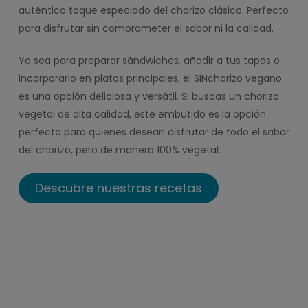
auténtico toque especiado del chorizo clásico. Perfecto
para disfrutar sin comprometer el sabor ni la calidad.
Ya sea para preparar sándwiches, añadir a tus tapas o
incorporarlo en platos principales, el SINchorizo vegano
es una opción deliciosa y versátil. Si buscas un chorizo
vegetal de alta calidad, este embutido es la opción
perfecta para quienes desean disfrutar de todo el sabor
del chorizo, pero de manera 100% vegetal.
Descubre nuestras recetas