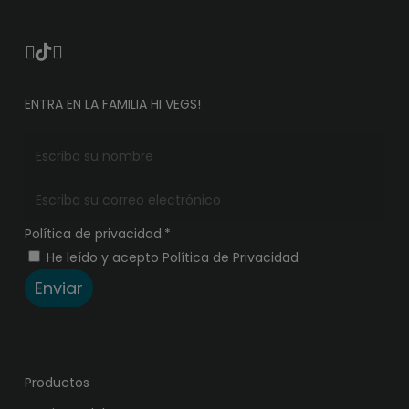
ENTRA EN LA FAMILIA HI VEGS!
Política de privacidad.*
He leído y acepto Política de Privacidad
Enviar
Productos