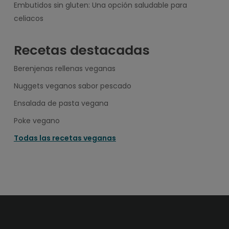
Embutidos sin gluten: Una opción saludable para
celiacos
Recetas destacadas
Berenjenas rellenas veganas
Nuggets veganos sabor pescado
Ensalada de pasta vegana
Poke vegano
Todas las recetas veganas