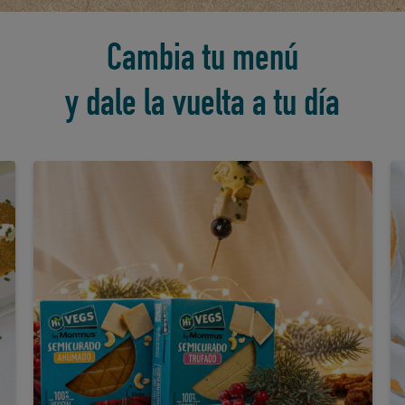
Cambia tu menú
y dale la vuelta a tu día