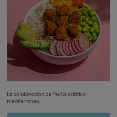
La combinación perfecta asiático-
mediterráneo.