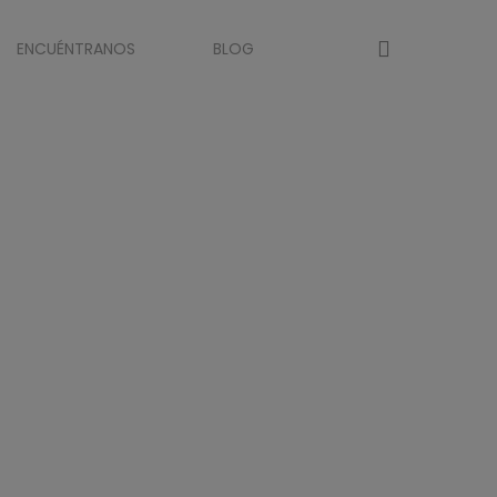
account
ENCUÉNTRANOS
BLOG