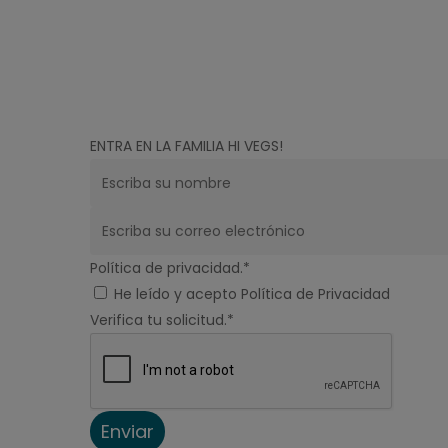
Empresa
Dónde encontrarnos
Contacto
ENTRA EN LA FAMILIA HI VEGS!
Política de privacidad.*
He leído y acepto Política de Privacidad
Verifica tu solicitud.*
Enviar