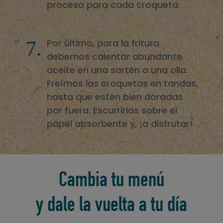
proceso para cada croqueta.
Por último, para la fritura
debemos calentar abundante
aceite en una sartén o una olla.
Freímos las croquetas en tandas,
hasta que estén bien doradas
por fuera. Escurrirlas sobre el
papel absorbente y, ¡a disfrutar!
Cambia tu menú
y dale la vuelta a tu día