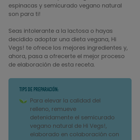
espinacas y semicurado vegano natural
son para ti!
Seas intolerante a la lactosa o hayas
decidido adoptar una dieta vegana, Hi
Vegs! te ofrece los mejores ingredientes y,
ahora, pasa a ofrecerte el mejor proceso
de elaboración de esta receta.
TIPS DE PREPARACIÓN:
Para elevar la calidad del
relleno, remueve
detenidamente el semicurado
vegano natural de Hi Vegs!,
elaborado en colaboración con