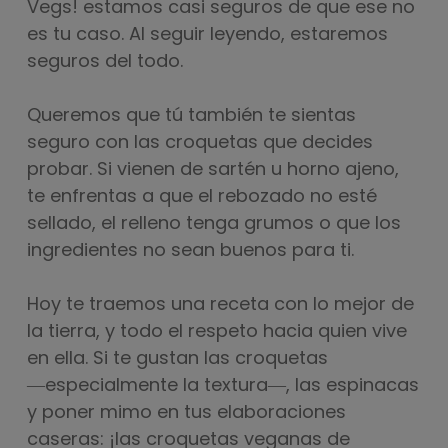
Vegs! estamos casi seguros de que ese no
es tu caso. Al seguir leyendo, estaremos
seguros del todo.
Queremos que tú también te sientas
seguro con las croquetas que decides
probar. Si vienen de sartén u horno ajeno,
te enfrentas a que el rebozado no esté
sellado, el relleno tenga grumos o que los
ingredientes no sean buenos para ti.
Hoy te traemos una receta con lo mejor de
la tierra, y todo el respeto hacia quien vive
en ella. Si te gustan las croquetas ​​
―especialmente la textura―, las espinacas
y poner mimo en tus elaboraciones
caseras: ¡las croquetas veganas de