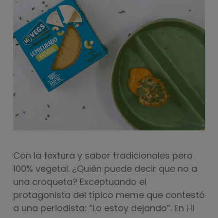
Con la textura y sabor tradicionales pero
100% vegetal. ¿Quién puede decir que no a
una croqueta? Exceptuando el
protagonista del típico
meme
que contestó
a una periodista: “Lo estoy dejando”. En Hi