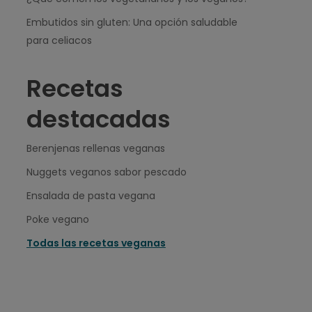
Embutidos sin gluten: Una opción saludable
para celiacos
Recetas
destacadas
Berenjenas rellenas veganas
Nuggets veganos sabor pescado
Ensalada de pasta vegana
Poke vegano
Todas las recetas veganas