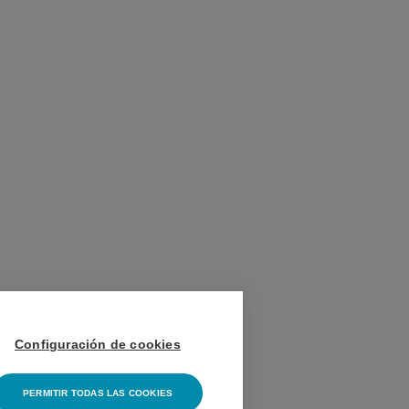
Configuración de cookies
PERMITIR TODAS LAS COOKIES