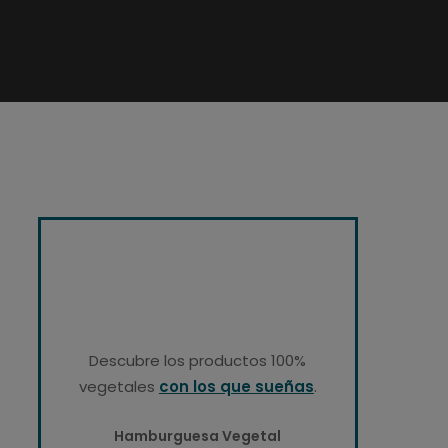
Descubre los productos 100%
vegetales
con los que sueñas
.
Hamburguesa Vegetal