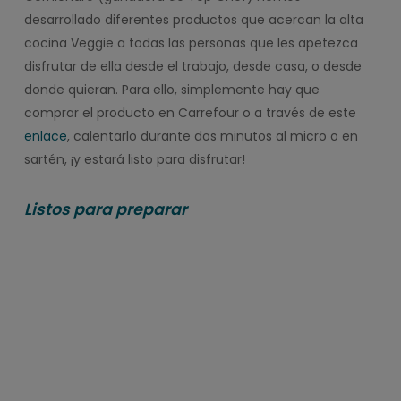
desarrollado diferentes productos que acercan la alta
cocina Veggie a todas las personas que les apetezca
disfrutar de ella desde el trabajo, desde casa, o desde
donde quieran. Para ello, simplemente hay que
comprar el producto en Carrefour o a través de este
enlace
, calentarlo durante dos minutos al micro o en
sartén, ¡y estará listo para disfrutar!
Listos para preparar