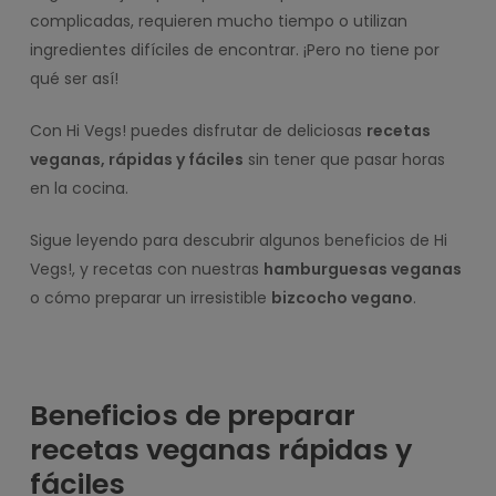
complicadas, requieren mucho tiempo o utilizan
ingredientes difíciles de encontrar. ¡Pero no tiene por
qué ser así!
Con Hi Vegs! puedes disfrutar de deliciosas
recetas
veganas, rápidas y fáciles
sin tener que pasar horas
en la cocina.
Sigue leyendo para descubrir algunos beneficios de Hi
Vegs!, y recetas con nuestras
hamburguesas veganas
o cómo preparar un irresistible
bizcocho vegano
.
Beneficios de preparar
recetas veganas rápidas y
fáciles