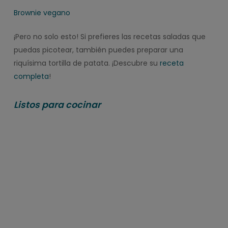
Brownie vegano
¡Pero no solo esto! Si prefieres las recetas saladas que
puedas picotear, también puedes preparar una
riquísima tortilla de patata. ¡Descubre su
receta
completa
!
Listos para cocinar