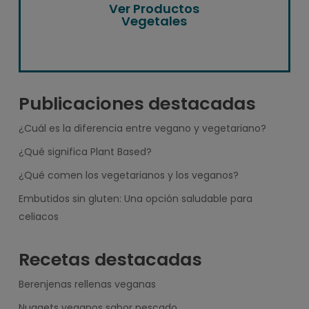
Ver Productos
Vegetales
Publicaciones destacadas
¿Cuál es la diferencia entre vegano y vegetariano?
¿Qué significa Plant Based?
¿Qué comen los vegetarianos y los veganos?
Embutidos sin gluten: Una opción saludable para
celiacos
Recetas destacadas
Berenjenas rellenas veganas
Nuggets veganos sabor pescado