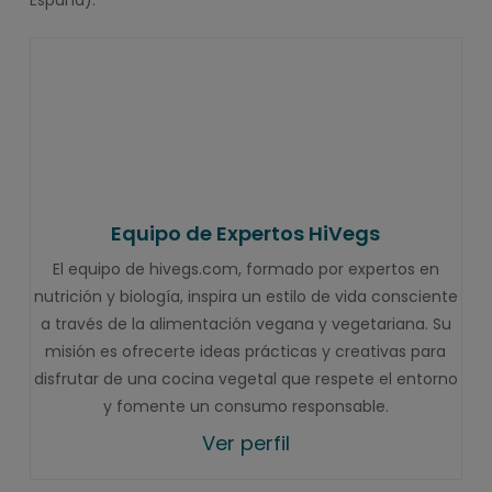
España).
Equipo de Expertos HiVegs
El equipo de hivegs.com, formado por expertos en
nutrición y biología, inspira un estilo de vida consciente
a través de la alimentación vegana y vegetariana. Su
misión es ofrecerte ideas prácticas y creativas para
disfrutar de una cocina vegetal que respete el entorno
y fomente un consumo responsable.
Ver perfil