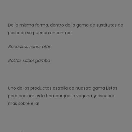
De la misma forma, dentro de la gama de sustitutos de
pescado se pueden encontrar:
Bocaditos sabor atún
Bolitas sabor gamba
Uno de los productos estrella de nuestra gama Listos
para cocinar es la hamburguesa vegana, ¡descubre
más sobre ella!