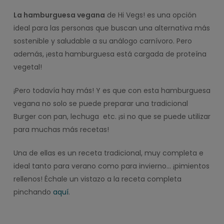
La hamburguesa vegana
de Hi Vegs! es una opción
ideal para las personas que buscan una alternativa más
sostenible y saludable a su análogo carnívoro. Pero
además, ¡esta hamburguesa está cargada de proteína
vegetal!
¡Pero todavía hay más! Y es que con esta hamburguesa
vegana no solo se puede preparar una tradicional
Burger con pan, lechuga etc. ¡si no que se puede utilizar
para muchas más recetas!
Una de ellas es un receta tradicional, muy completa e
ideal tanto para verano como para invierno… ¡pimientos
rellenos! Échale un vistazo a la receta completa
pinchando
aquí
.