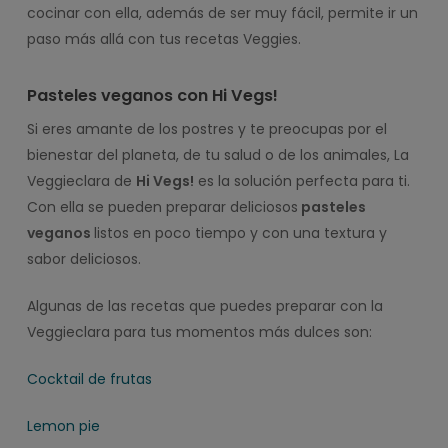
cocinar con ella, además de ser muy fácil, permite ir un
paso más allá con tus recetas Veggies.
Pasteles veganos con Hi Vegs!
Si eres amante de los postres y te preocupas por el
bienestar del planeta, de tu salud o de los animales, La
Veggieclara de
Hi Vegs!
es la solución perfecta para ti.
Con ella se pueden preparar deliciosos
pasteles
veganos
listos en poco tiempo y con una textura y
sabor deliciosos.
Algunas de las recetas que puedes preparar con la
Veggieclara para tus momentos más dulces son:
Cocktail de frutas
Lemon pie