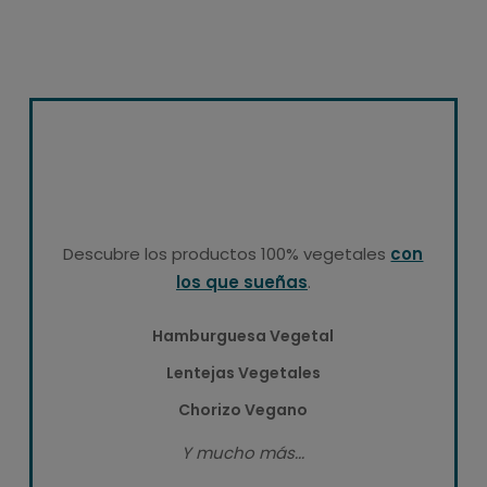
Descubre los productos 100% vegetales
con
los que sueñas
.
Hamburguesa Vegetal
Lentejas Vegetales
Chorizo Vegano
Y mucho más...