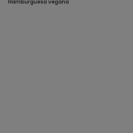
Hamburguesa vegana