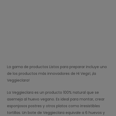
La gama de productos Listos para preparar incluye uno
de los productos más innovadores de Hi Vegs!, ¡la
Veggieclara!
La Veggieclara es un producto 100% natural que se
asemeja al huevo vegano. Es ideal para montar, crear
esponjosos postres y otros platos como irresistibles
tortillas. Un bote de Veggieclara equivale a 6 huevos y