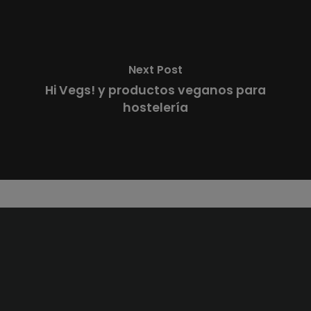
Next Post
Hi Vegs! y productos veganos para
hostelería