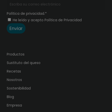
Política de privacidad.*
He leído y acepto Política de Privacidad
Enviar
Productos
Sustituto del queso
Recetas
Nosotros
Sostenibilidad
Blog
Empresa