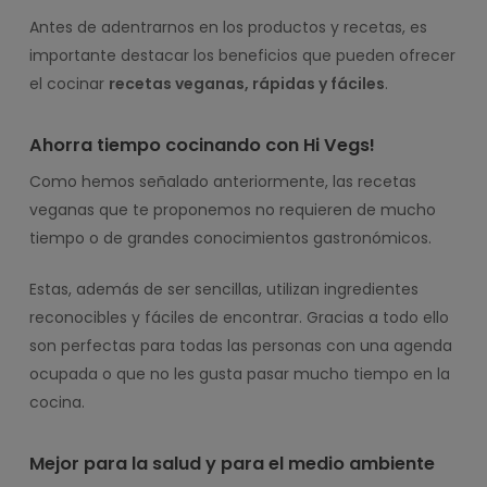
Antes de adentrarnos en los productos y recetas, es
importante destacar los beneficios que pueden ofrecer
el cocinar
recetas veganas, rápidas y fáciles
.
Ahorra tiempo cocinando con Hi Vegs!
Como hemos señalado anteriormente, las recetas
veganas que te proponemos no requieren de mucho
tiempo o de grandes conocimientos gastronómicos.
Estas, además de ser sencillas, utilizan ingredientes
reconocibles y fáciles de encontrar. Gracias a todo ello
son perfectas para todas las personas con una agenda
ocupada o que no les gusta pasar mucho tiempo en la
cocina.
Mejor para la salud y para el medio ambiente