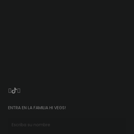
ENTRA EN LA FAMILIA HI VEGS!