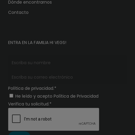
Dónde encontrarnos
Contacto
ENTRA EN LA FAMILIA HI VEGS!
Política de privacidad.*
He leído y acepto Política de Privacidad
Verifica tu solicitud.*